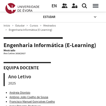
EN
ESTUDAR
Início
Estudar
Cursos
Mestrados
Engenharia Informática (E-Learning)
Engenharia Informática (E-Learning)
Mestrado
Ano Letivo 2026/2027
EQUIPA DOCENTE
Ano Letivo
2025
Andreia Dionísio
António João Coelho de Sousa
Francisco Manuel Gonçalves Coelho