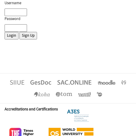
Username
Password
Accreditations and Certifications