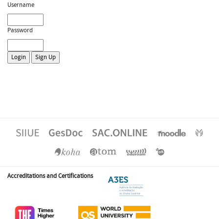
Username
Password
Accreditations and Certifications