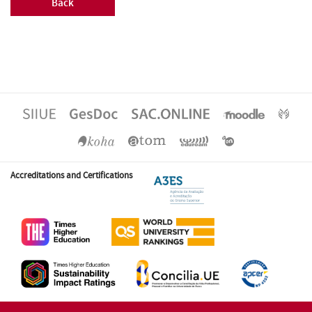
Back
Accreditations and Certifications