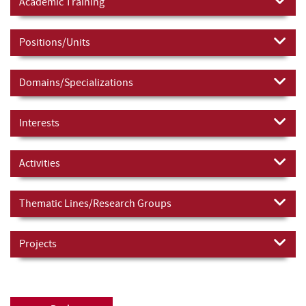
Academic Training
Positions/Units
Domains/Specializations
Interests
Activities
Thematic Lines/Research Groups
Projects