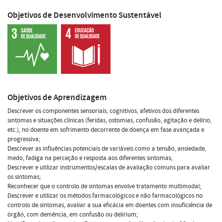
Objetivos de Desenvolvimento Sustentável
Objetivos de Aprendizagem
Descrever os componentes sensoriais, cognitivos, afetivos dos diferentes
sintomas e situações clínicas (feridas, ostomias, confusão, agitação e delírio,
etc.), no doente em sofrimento decorrente de doença em fase avançada e
progressiva;
Descrever as influências potenciais de variáveis como a tensão, ansiedade,
medo, fadiga na perceção e resposta aos diferentes sintomas;
Descrever e utilizar instrumentos/escalas de avaliação comuns para avaliar
os sintomas;
Reconhecer que o controlo de sintomas envolve tratamento multimodal;
Descrever e utilizar os métodos farmacológicos e não farmacológicos no
controlo de sintomas, avaliar a sua eficácia em doentes com insuficiência de
órgão, com demência, em confusão ou delirium;