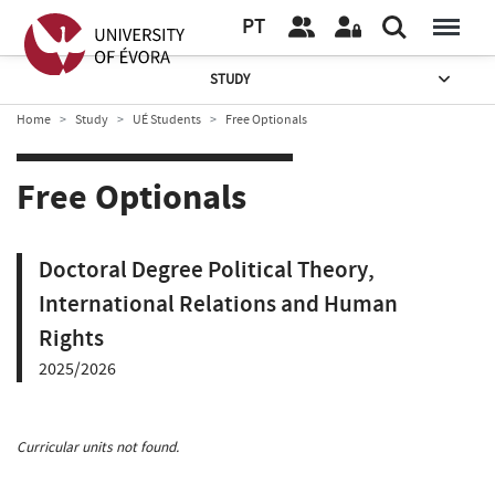
PT
STUDY
Home
Study
UÉ Students
Free Optionals
Free Optionals
Doctoral Degree Political Theory,
International Relations and Human
Rights
2025/2026
Curricular units not found.