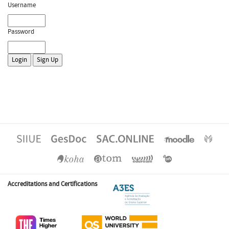
Username
Password
Accreditations and Certifications