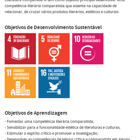
competência literária comparatista que assenta na capacidade de
relacionar, de cruzar vários produtos literários, estéticos e culturais.
Objetivos de Desenvolvimento Sustentável
Objetivos de Aprendizagem
- Fomentar uma competência literária comparatista;
- Sensibilizar para a funcionalidade estética de literaturas e culturas;
- Estimular o espírito crítico e promover a investigação;
- Desenvolver as competências de leitura crítica e comparatista em alguns