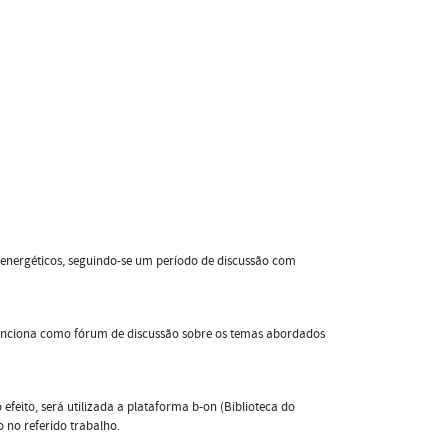
 energéticos, seguindo-se um período de discussão com
 funciona como fórum de discussão sobre os temas abordados
efeito, será utilizada a plataforma b-on (Biblioteca do
 no referido trabalho.