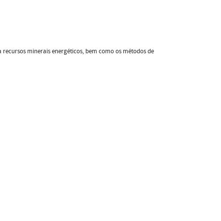
 recursos minerais energéticos, bem como os métodos de