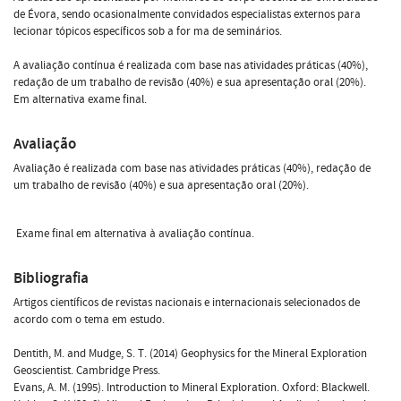
de Évora, sendo ocasionalmente convidados especialistas externos para
lecionar tópicos específicos sob a for ma de seminários.
A avaliação contínua é realizada com base nas atividades práticas (40%),
redação de um trabalho de revisão (40%) e sua apresentação oral (20%).
Em alternativa exame final.
Avaliação
Avaliação é realizada com base nas atividades práticas (40%), redação de
um trabalho de revisão (40%) e sua apresentação oral (20%).
Exame final em alternativa à avaliação contínua.
Bibliografia
Artigos científicos de revistas nacionais e internacionais selecionados de
acordo com o tema em estudo.
Dentith, M. and Mudge, S. T. (2014) Geophysics for the Mineral Exploration
Geoscientist. Cambridge Press.
Evans, A. M. (1995). Introduction to Mineral Exploration. Oxford: Blackwell.