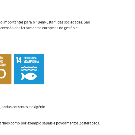
o importantes para o "Bem-Estar" das sociedades. São
preensão das ferramentas europeias de gestão e
 ondas correntes e oxigénio.
tuarinos como por exemplo sapais e povoamentos Zosteraceos.