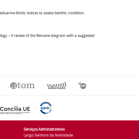
 estuarine Biotic indices to assess benthic condition.
 ecology – A review of the Remane diagram with a suggested
Serviços Administrativos
Largo Senhora da Natividade