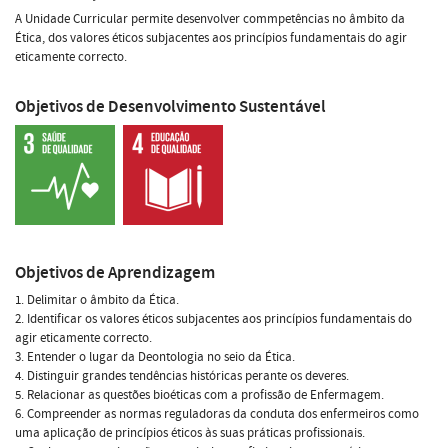
A Unidade Curricular permite desenvolver commpetências no âmbito da
Ética, dos valores éticos subjacentes aos princípios fundamentais do agir
eticamente correcto.
Objetivos de Desenvolvimento Sustentável
Objetivos de Aprendizagem
1. Delimitar o âmbito da Ética.
2. Identificar os valores éticos subjacentes aos princípios fundamentais do
agir eticamente correcto.
3. Entender o lugar da Deontologia no seio da Ética.
4. Distinguir grandes tendências históricas perante os deveres.
5. Relacionar as questões bioéticas com a profissão de Enfermagem.
6. Compreender as normas reguladoras da conduta dos enfermeiros como
uma aplicação de princípios éticos às suas práticas profissionais.