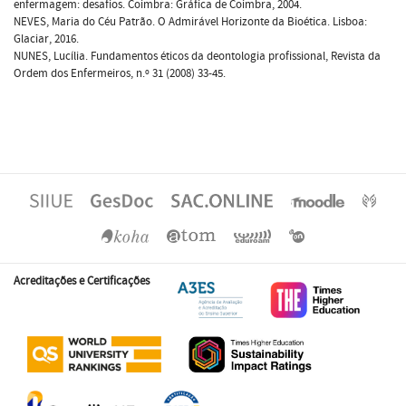
enfermagem: desafios. Coimbra: Gráfica de Coimbra, 2004.
NEVES, Maria do Céu Patrão. O Admirável Horizonte da Bioética. Lisboa:
Glaciar, 2016.
NUNES, Lucília. Fundamentos éticos da deontologia profissional, Revista da
Ordem dos Enfermeiros, n.º 31 (2008) 33-45.
Acreditações e Certificações