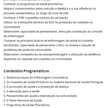
Conhecer os programas de saúde prioritários
Adquirir conhecimentos sobre nutrição e dietética e a sua influência no
processo saúde/doença, ao longo do ciclo de vida
Conhecer o PNV e questões centrais da vacinação
Utilizar as orientações técnicas da DGS na prestação de cuidados na
comunidade
Desenvolver capacidade de planeamento, execução e avaliação da consulta
de enfermagem
Conhecer os princípios básicos de enfermagem de saúde no trabalho
Aprofundar capacidade de pensamento crítico na análise e solução de
problemas de saúde da comunidade
Desenvolver competências de autoaprendizagem e utilização da evidência
disponível na resposta aos cuidados na comunidade
Conteúdos Programáticos
1. Dinâmicas atuais da Enfermagem Comunitária
2. Os Cuidados de Saúde Primários no Sistema Nacional de Saúde Português
3. A promoção da saúde e a prevenção da doença
4. A educação para a saúde
5. Planeamento em saúde e Intervenção na comunidade
6. O Plano Nacional de Saúde
7. Programas de Saúde Prioritários