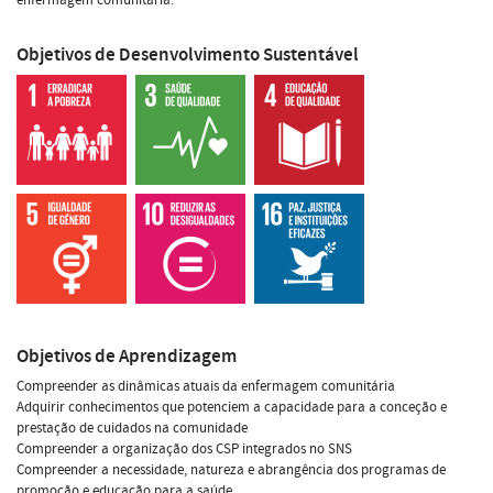
Objetivos de Desenvolvimento Sustentável
Objetivos de Aprendizagem
Compreender as dinâmicas atuais da enfermagem comunitária
Adquirir conhecimentos que potenciem a capacidade para a conceção e
prestação de cuidados na comunidade
Compreender a organização dos CSP integrados no SNS
Compreender a necessidade, natureza e abrangência dos programas de
promoção e educação para a saúde