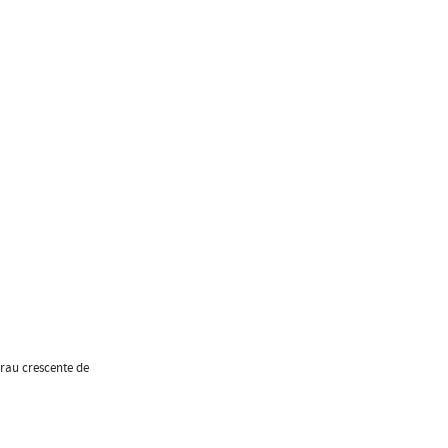
rau crescente de