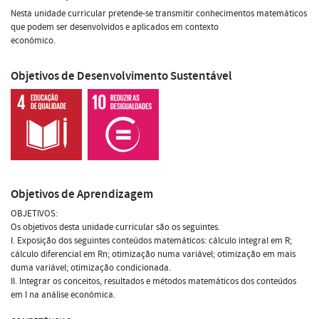
Nesta unidade curricular pretende-se transmitir conhecimentos matemáticos
que podem ser desenvolvidos e aplicados em contexto
económico.
Objetivos de Desenvolvimento Sustentável
Objetivos de Aprendizagem
OBJETIVOS:
Os objetivos desta unidade curricular são os seguintes.
I. Exposição dos seguintes conteúdos matemáticos: cálculo integral em R;
cálculo diferencial em Rn; otimização numa variável; otimização em mais
duma variável; otimização condicionada.
II. Integrar os conceitos, resultados e métodos matemáticos dos conteúdos
em I na análise económica.