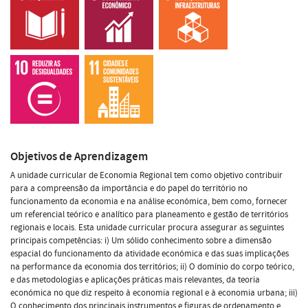
Objetivos de Aprendizagem
A unidade curricular de Economia Regional tem como objetivo contribuir
para a compreensão da importância e do papel do território no
funcionamento da economia e na análise económica, bem como, fornecer
um referencial teórico e analítico para planeamento e gestão de territórios
regionais e locais. Esta unidade curricular procura assegurar as seguintes
principais competências: i) Um sólido conhecimento sobre a dimensão
espacial do funcionamento da atividade económica e das suas implicações
na performance da economia dos territórios; ii) O domínio do corpo teórico,
e das metodologias e aplicações práticas mais relevantes, da teoria
económica no que diz respeito à economia regional e à economia urbana; iii)
O conhecimento dos principais instrumentos e figuras de ordenamento e