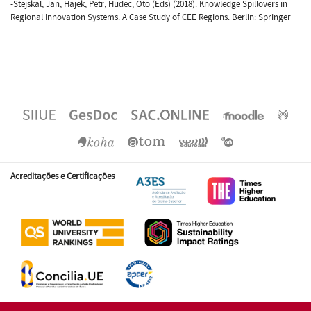
-Stejskal, Jan, Hajek, Petr, Hudec, Oto (Eds) (2018). Knowledge Spillovers in
Regional Innovation Systems. A Case Study of CEE Regions. Berlin: Springer
Acreditações e Certificações