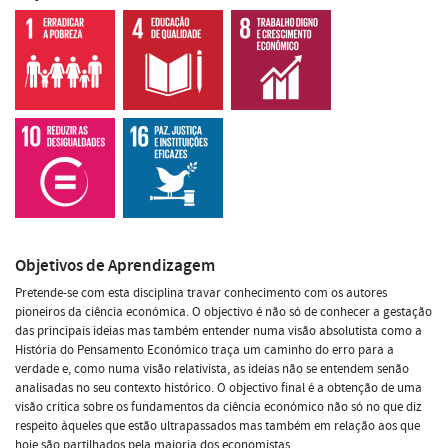
Objetivos de Aprendizagem
Pretende-se com esta disciplina travar conhecimento com os autores
pioneiros da ciência económica. O objectivo é não só de conhecer a gestação
das principais ideias mas também entender numa visão absolutista como a
História do Pensamento Económico traça um caminho do erro para a
verdade e, como numa visão relativista, as ideias não se entendem senão
analisadas no seu contexto histórico. O objectivo final é a obtenção de uma
visão crítica sobre os fundamentos da ciência económico não só no que diz
respeito àqueles que estão ultrapassados mas também em relação aos que
hoje são partilhados pela maioria dos economistas.