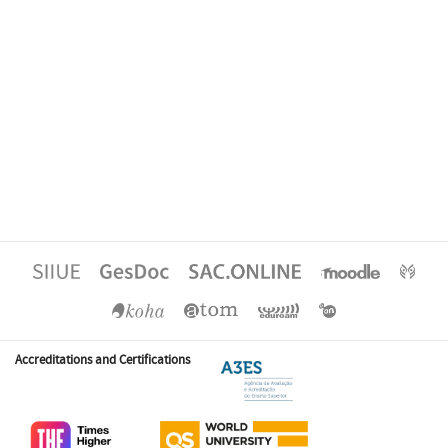
Accreditations and Certifications