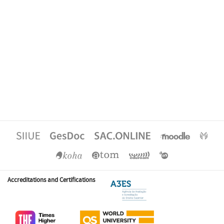
Accreditations and Certifications