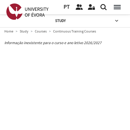
PT
STUDY
Home
Study
Courses
Continuous Training Courses
Informação inexistente para o curso e ano letivo 2026/2027