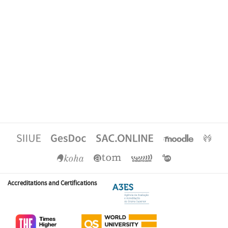
Accreditations and Certifications