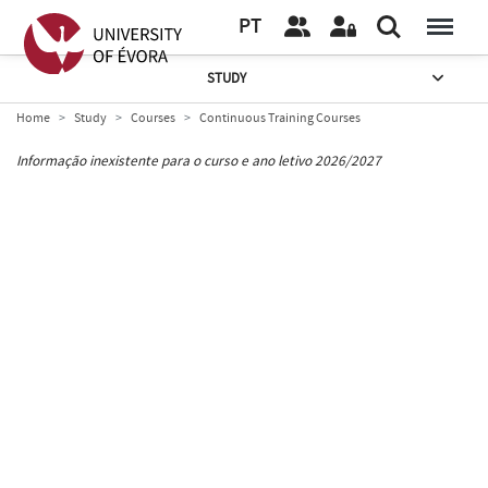
PT
STUDY
Home
Study
Courses
Continuous Training Courses
Informação inexistente para o curso e ano letivo 2026/2027