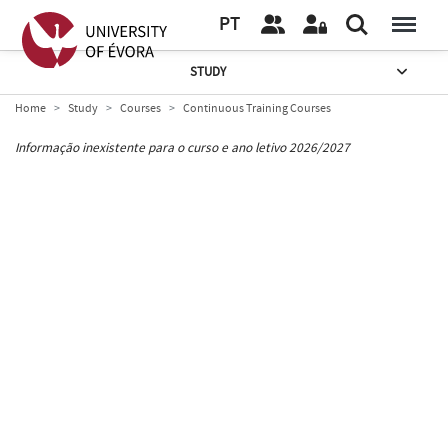
PT
STUDY
Home
Study
Courses
Continuous Training Courses
Informação inexistente para o curso e ano letivo 2026/2027