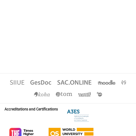
Accreditations and Certifications