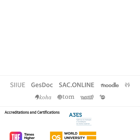
Accreditations and Certifications