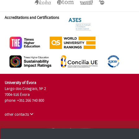
Accreditations and Certifications
University of Évora
Largo dos Colegiais, Nº 2
7004-516 Évora
phone: +351 266 740 800
other contacts