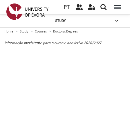
PT
STUDY
Home
Study
Courses
Doctoral Degrees
Informação inexistente para o curso e ano letivo 2026/2027