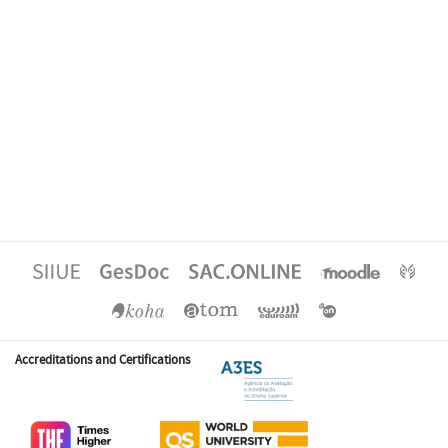
Accreditations and Certifications