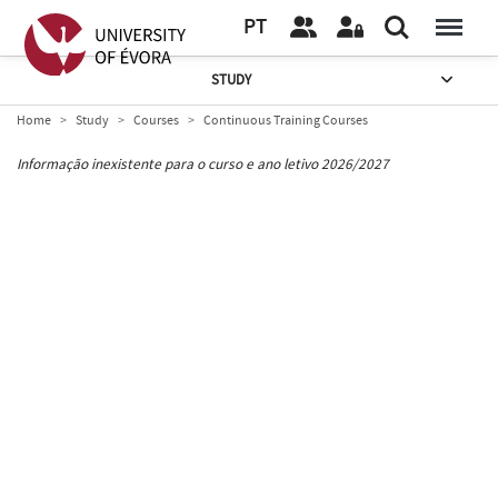
PT
STUDY
Home
Study
Courses
Continuous Training Courses
Informação inexistente para o curso e ano letivo 2026/2027