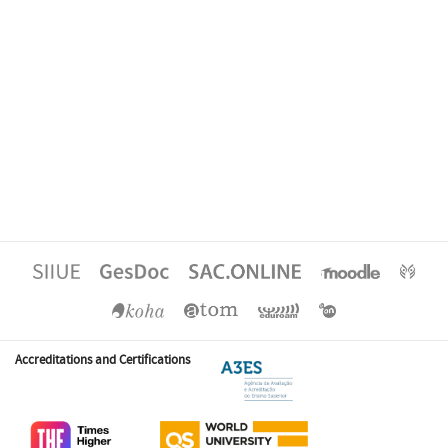
Accreditations and Certifications