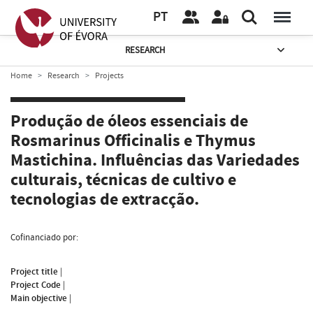
PT
RESEARCH
Home
Research
Projects
Produção de óleos essenciais de
Rosmarinus Officinalis e Thymus
Mastichina. Influências das Variedades
culturais, técnicas de cultivo e
tecnologias de extracção.
Cofinanciado por:
Project title
|
Project Code
|
Main objective
|