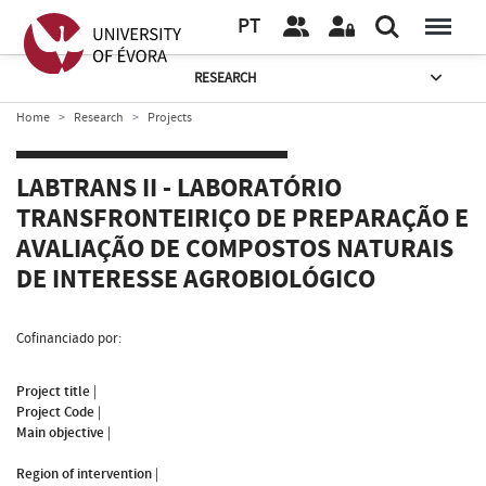
PT
RESEARCH
Home
Research
Projects
LABTRANS II - LABORATÓRIO
TRANSFRONTEIRIÇO DE PREPARAÇÃO E
AVALIAÇÃO DE COMPOSTOS NATURAIS
DE INTERESSE AGROBIOLÓGICO
Cofinanciado por:
Project title
|
Project Code
|
Main objective
|
Region of intervention
|