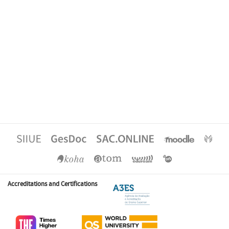
Accreditations and Certifications