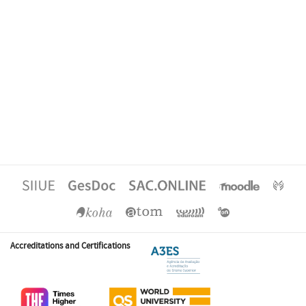
Accreditations and Certifications