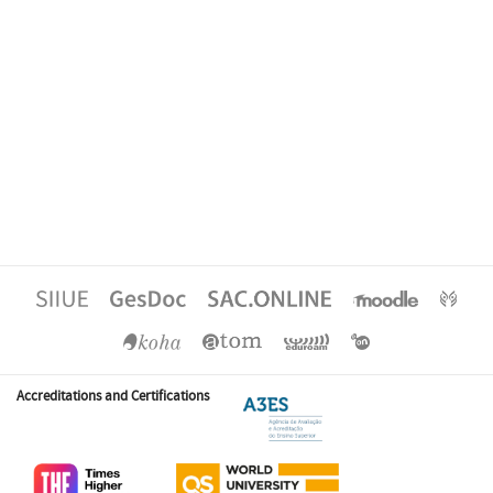
Accreditations and Certifications