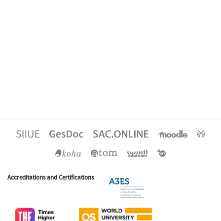
Accreditations and Certifications