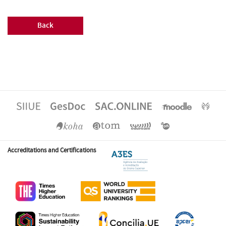
Back
Accreditations and Certifications