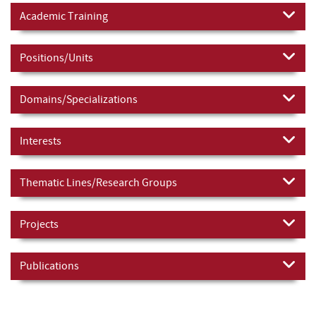
Academic Training
Positions/Units
Domains/Specializations
Interests
Thematic Lines/Research Groups
Projects
Publications