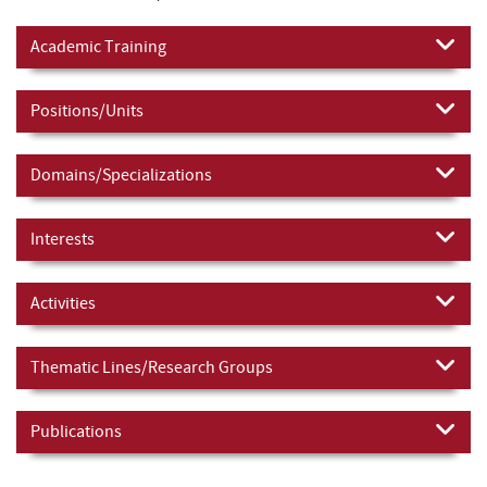
Academic Training
Positions/Units
Domains/Specializations
Interests
Activities
Thematic Lines/Research Groups
Publications