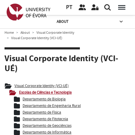
PT
ABOUT
Home
About
Visual Corporate Identity
Visual Corporate Identity (VCI-UÉ)
Visual Corporate Identity (VCI-
UÉ)
Visual Corporate Identity (VCI-UÉ)
Escolas de Ciências e Tecnologia
Departamento de Biologia
Departamento de Engenharia Rural
Departamento de Física
Departamento de Fitotecnia
Departamento de Geociências
Departamento de Informática