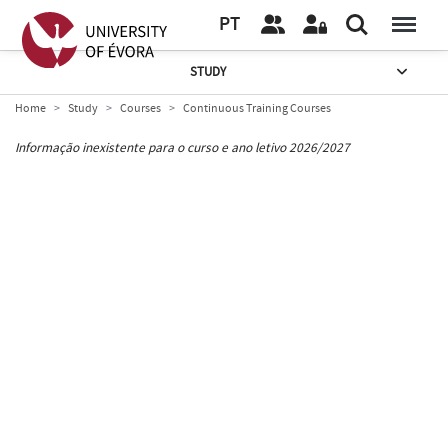
PT
STUDY
Home
Study
Courses
Continuous Training Courses
Informação inexistente para o curso e ano letivo 2026/2027