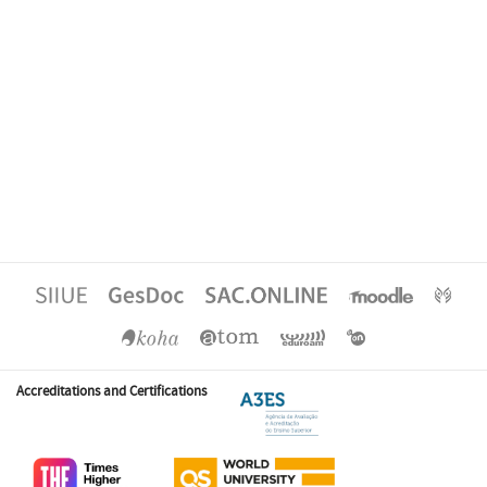
Accreditations and Certifications