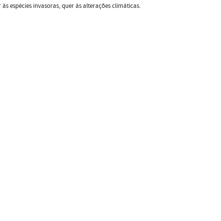
às espécies invasoras, quer às alterações climáticas.