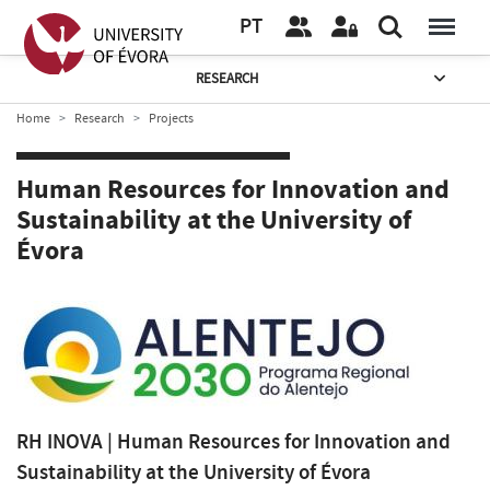
PT
RESEARCH
Home
Research
Projects
Human Resources for Innovation and
Sustainability at the University of
Évora
RH INOVA | Human Resources for Innovation and
Sustainability at the University of Évora