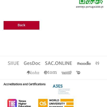
alentejo.portugal2030.pt
Back
Accreditations and Certifications