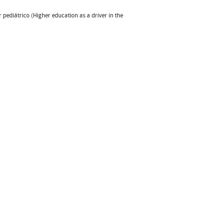
ediátrico (Higher education as a driver in the