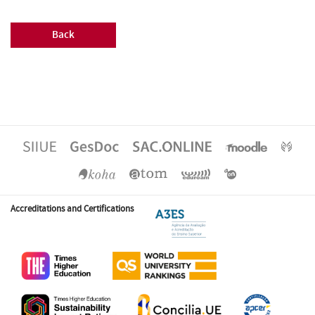
Back
Accreditations and Certifications