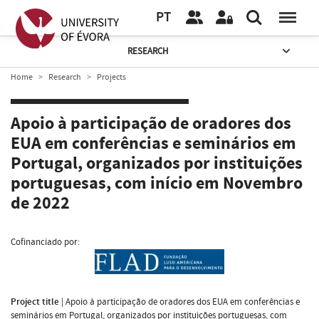
PT
RESEARCH
Home
Research
Projects
Apoio à participação de oradores dos
EUA em conferências e seminários em
Portugal, organizados por instituições
portuguesas, com início em Novembro
de 2022
Cofinanciado por:
Project title
|
Apoio à participação de oradores dos EUA em conferências e
seminários em Portugal, organizados por instituições portuguesas, com