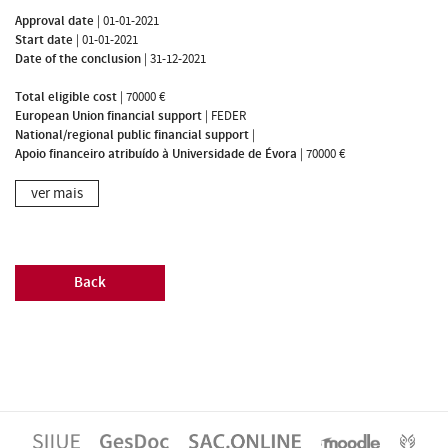
Approval date
|
01-01-2021
Start date
|
01-01-2021
Date of the conclusion
|
31-12-2021
Total eligible cost
|
70000 €
European Union financial support
|
FEDER
National/regional public financial support
|
Apoio financeiro atribuído à Universidade de Évora
|
70000 €
ver mais
Back