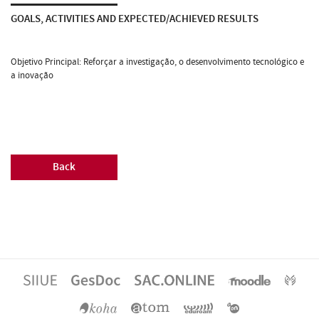
GOALS, ACTIVITIES AND EXPECTED/ACHIEVED RESULTS
Objetivo Principal: Reforçar a investigação, o desenvolvimento tecnológico e
a inovação
Back