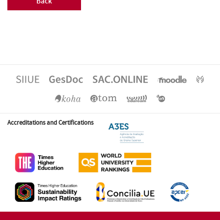
Back
Accreditations and Certifications