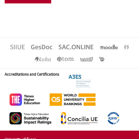
Accreditations and Certifications