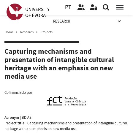
PT
RESEARCH
Home
Research
Projects
Capturing mechanisms and
presentation of intangible cultural
heritage with an emphasis on new
media use
Cofinanciado por:
Acronym
|
BDIAS
Project title
|
Capturing mechanisms and presentation of intangible cultural
heritage with an emphasis on new media use