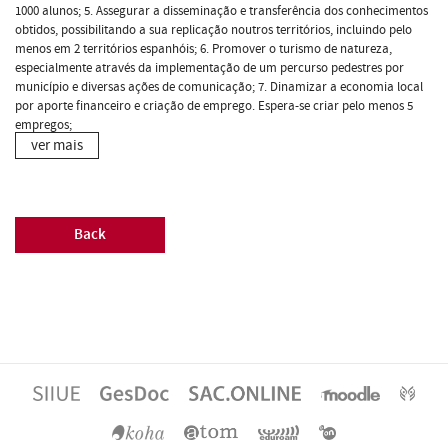
1000 alunos; 5. Assegurar a disseminação e transferência dos conhecimentos
obtidos, possibilitando a sua replicação noutros territórios, incluindo pelo
menos em 2 territórios espanhóis; 6. Promover o turismo de natureza,
especialmente através da implementação de um percurso pedestres por
município e diversas ações de comunicação; 7. Dinamizar a economia local
por aporte financeiro e criação de emprego. Espera-se criar pelo menos 5
empregos;
ver mais
Back