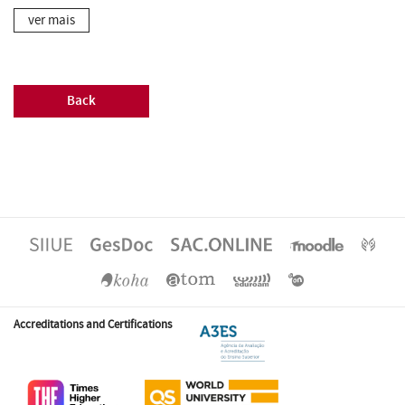
ver mais
Back
Accreditations and Certifications