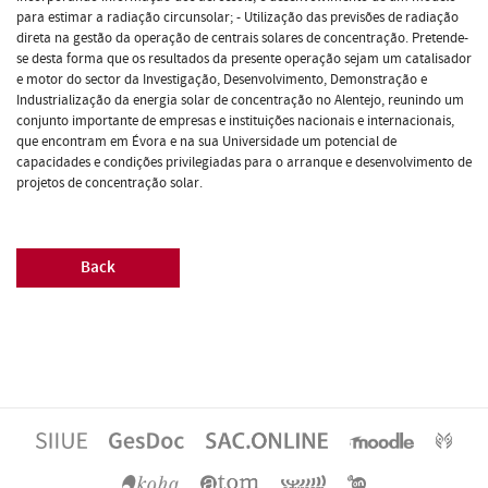
para estimar a radiação circunsolar; - Utilização das previsões de radiação
direta na gestão da operação de centrais solares de concentração. Pretende-
se desta forma que os resultados da presente operação sejam um catalisador
e motor do sector da Investigação, Desenvolvimento, Demonstração e
Industrialização da energia solar de concentração no Alentejo, reunindo um
conjunto importante de empresas e instituições nacionais e internacionais,
que encontram em Évora e na sua Universidade um potencial de
capacidades e condições privilegiadas para o arranque e desenvolvimento de
projetos de concentração solar.
Back