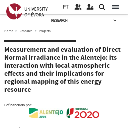
PT
RESEARCH
Home
Research
Projects
Measurement and evaluation of Direct
Normal Irradiance in the Alentejo: its
interaction with local atmospheric
effects and their implications for
regional mapping of this energy
resource
Cofinanciado por: