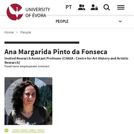
PT
PEOPLE
Home
People
Ana Margarida Pinto da Fonseca
Invited Research Assistant Professor (CHAIA - Centre for Art History and Artistic
Research)
Fixed-term employment contract
0000-0002-0981-9501