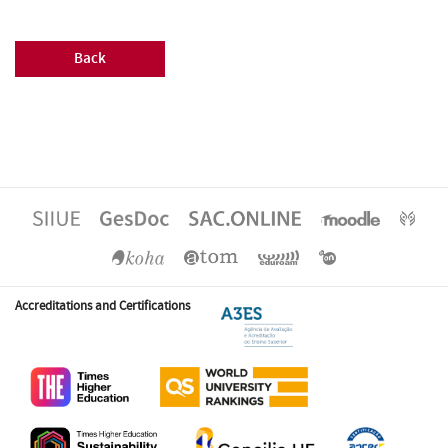
Back
Accreditations and Certifications