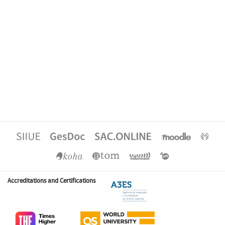
Accreditations and Certifications